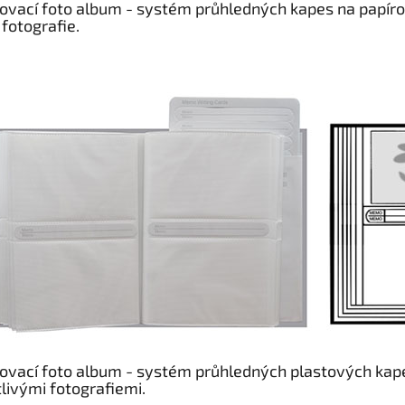
ovací foto album - systém průhledných kapes na papírov
fotografie.
ovací foto album - systém průhledných plastových kap
livými fotografiemi.