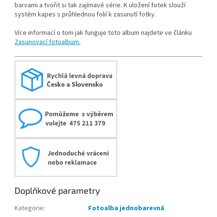
barvami a tvořit si tak zajímavé série. K uložení fotek slouží
systém kapes s průhlednou folií k zasunutí fotky.
Více informací o tom jak funguje toto album najdete ve článku
Zasunovací fotoalbum.
Doplňkové parametry
Kategorie
:
Fotoalba jednobarevná