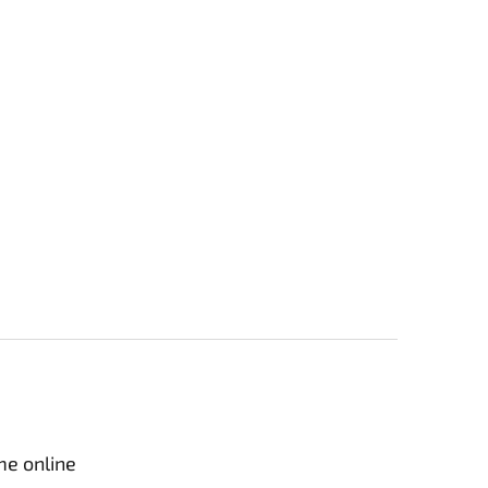
me online