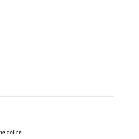
me online