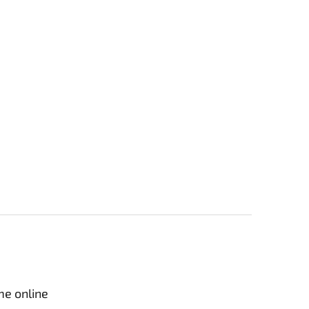
me online