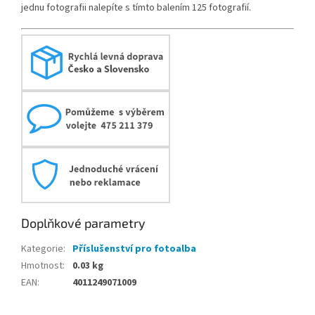
jednu fotografii nalepíte s tímto balením 125 fotografií.
Doplňkové parametry
Kategorie
:
Příslušenství pro fotoalba
Hmotnost
:
0.03 kg
EAN
:
4011249071009