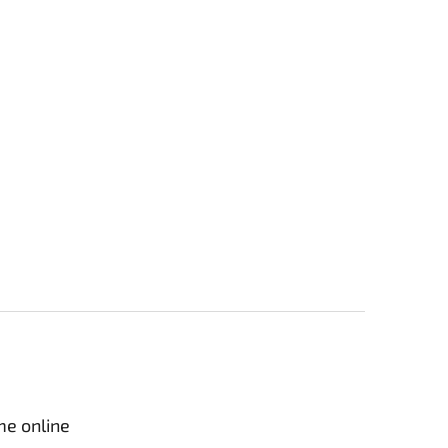
me online