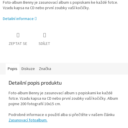
Foto-album Benny je zasunovací album s popiskami ke každé fotce.
Vzadu kapsa na CD nebo první zoubky vaší kočičky.
Detailní informace
ZEPTAT SE
SDÍLET
Popis
Diskuze
Značka
Detailní popis produktu
Foto-album Benny je zasunovací album s popiskami ke každé
fotce. Vzadu kapsa na CD nebo první zoubky vaší kočičky. Album
pojme 200 fotografií 10x15 cm.
Podrobné informace o použití alba si přečtěte v našem článku
Zasunovací fotoalbum.