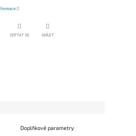
informace
ZEPTAT SE
SDÍLET
Doplňkové parametry