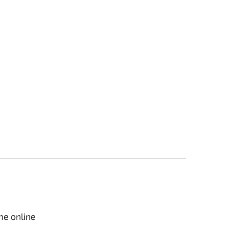
me online