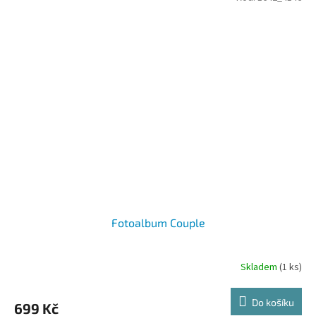
Fotoalbum Couple
Skladem
(1 ks)
Do košíku
699 Kč